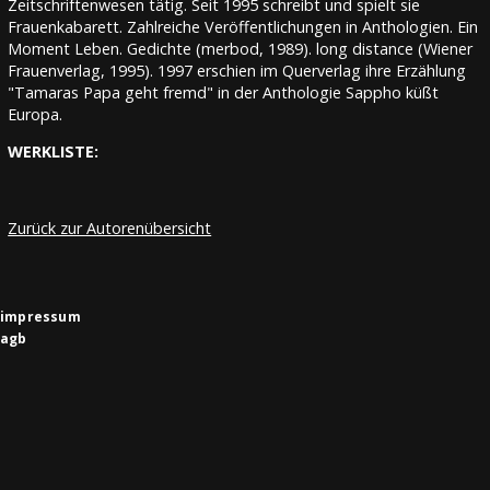
Zeitschriftenwesen tätig. Seit 1995 schreibt und spielt sie
Frauenkabarett. Zahlreiche Veröffentlichungen in Anthologien. Ein
Moment Leben. Gedichte (merbod, 1989). long distance (Wiener
Frauenverlag, 1995). 1997 erschien im Querverlag ihre Erzählung
"Tamaras Papa geht fremd" in der Anthologie Sappho küßt
Europa.
WERKLISTE:
Zurück zur Autorenübersicht
impressum
agb