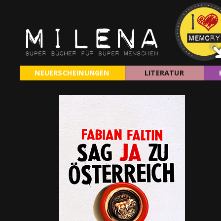
NEUERSCHEINUNGEN
LITERATUR