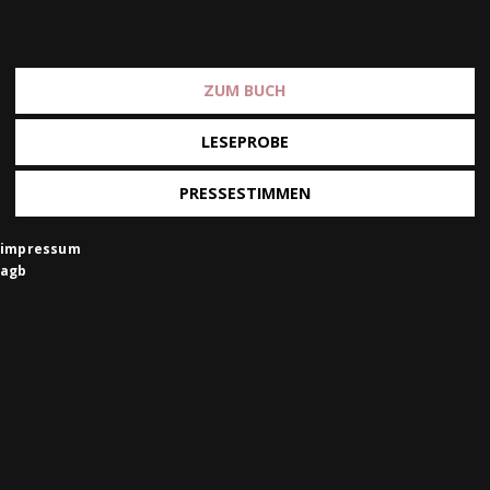
ZUM BUCH
LESEPROBE
PRESSESTIMMEN
impressum
agb