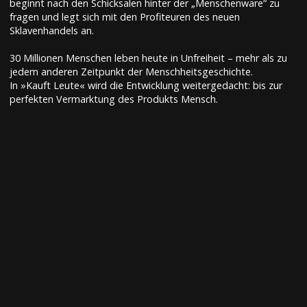
beginnt nach den Schicksalen hinter der „Menschenware“ zu
fragen und legt sich mit den Profiteuren des neuen
Sklavenhandels an.
30 Millionen Menschen leben heute in Unfreiheit – mehr als zu
jedem anderen Zeitpunkt der Menschheitsgeschichte.
In »Kauft Leute« wird die Entwicklung weitergedacht: bis zur
perfekten Vermarktung des Produkts Mensch.