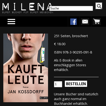
Menu
251 Seiten, broschiert
€ 18.00
ISBN 978-3-90295-091-8
Als E-Book in allen
einschlägigen Stores
erhältlich.
BESTELLEN
Unsere Bücher sind natürlich
auch ganz normal im
Buchhandel erhältlich.